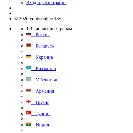
Вход и регистрация
© 2026 yootv.online 18+
ТВ каналы по странам
Россия
Беларусь
Украина
Казахстан
Узбекистан
Армения
Грузия
Турция
Индия