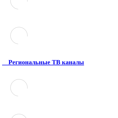
Региональные ТВ каналы