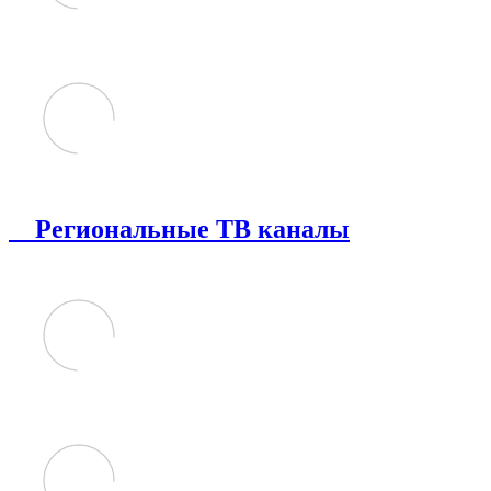
Региональные ТВ каналы