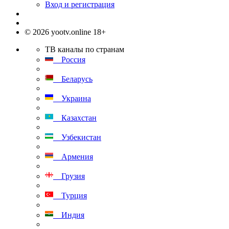
Вход и регистрация
© 2026 yootv.online 18+
ТВ каналы по странам
Россия
Беларусь
Украина
Казахстан
Узбекистан
Армения
Грузия
Турция
Индия