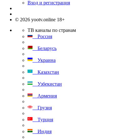
Вход и регистрация
© 2026 yootv.online 18+
ТВ каналы по странам
Россия
Беларусь
Украина
Казахстан
Узбекистан
Армения
Грузия
Турция
Индия