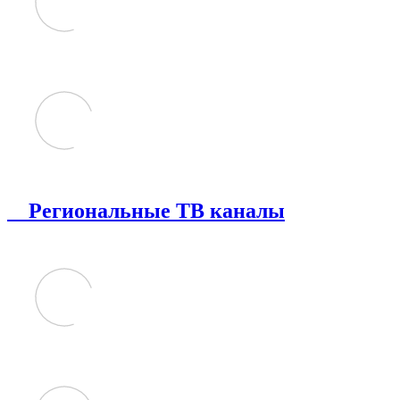
Региональные ТВ каналы