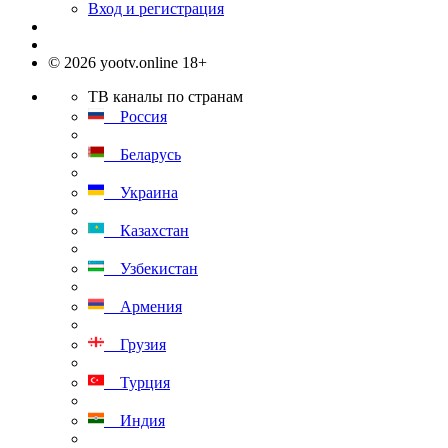
Вход и регистрация
© 2026 yootv.online 18+
ТВ каналы по странам
Россия
Беларусь
Украина
Казахстан
Узбекистан
Армения
Грузия
Турция
Индия