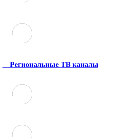
Региональные ТВ каналы