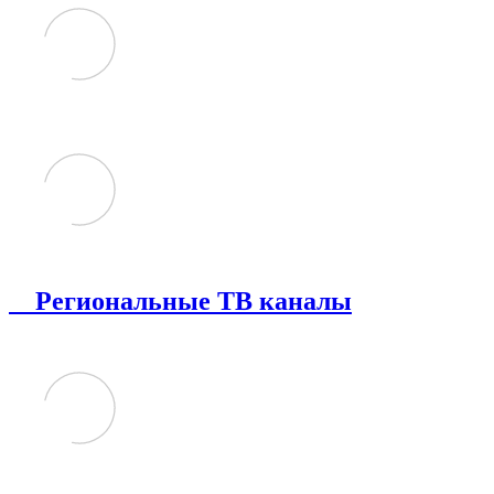
Региональные ТВ каналы