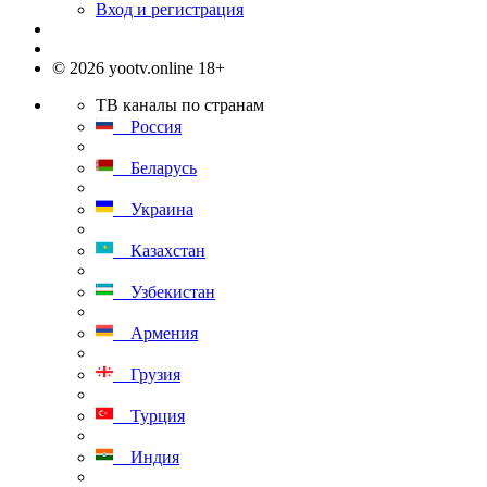
Вход и регистрация
© 2026 yootv.online 18+
ТВ каналы по странам
Россия
Беларусь
Украина
Казахстан
Узбекистан
Армения
Грузия
Турция
Индия