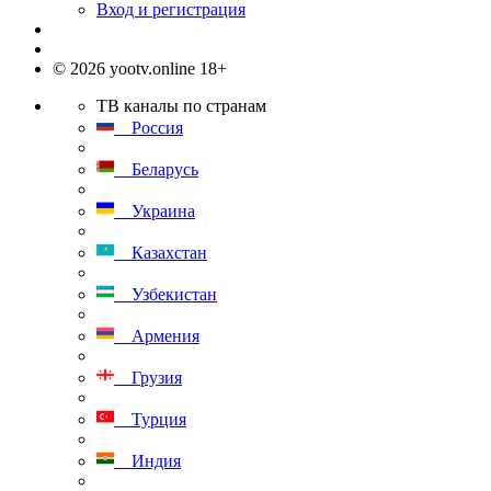
Вход и регистрация
© 2026 yootv.online 18+
ТВ каналы по странам
Россия
Беларусь
Украина
Казахстан
Узбекистан
Армения
Грузия
Турция
Индия