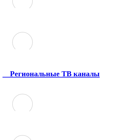
Региональные ТВ каналы