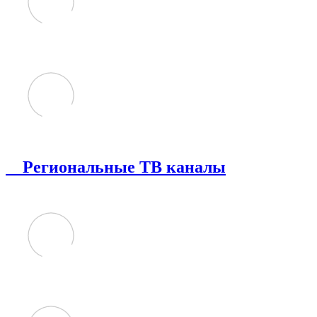
Региональные ТВ каналы