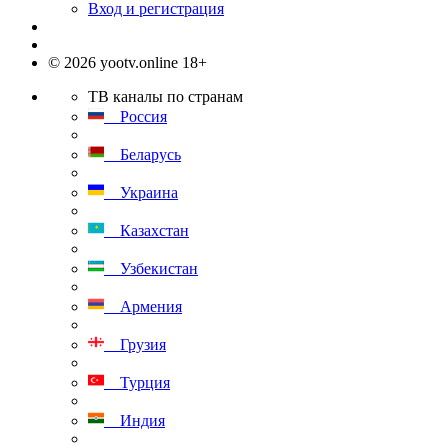
Вход и регистрация
© 2026 yootv.online 18+
ТВ каналы по странам
Россия
Беларусь
Украина
Казахстан
Узбекистан
Армения
Грузия
Турция
Индия