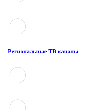
Региональные ТВ каналы