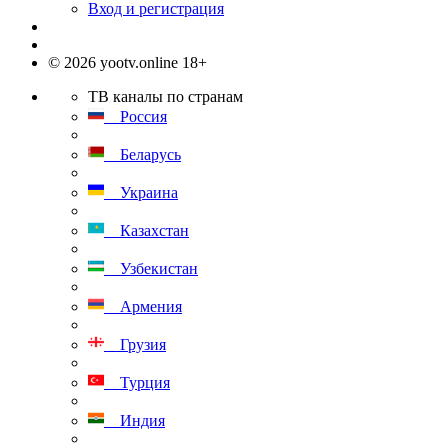
Вход и регистрация
© 2026 yootv.online 18+
ТВ каналы по странам
Россия
Беларусь
Украина
Казахстан
Узбекистан
Армения
Грузия
Турция
Индия