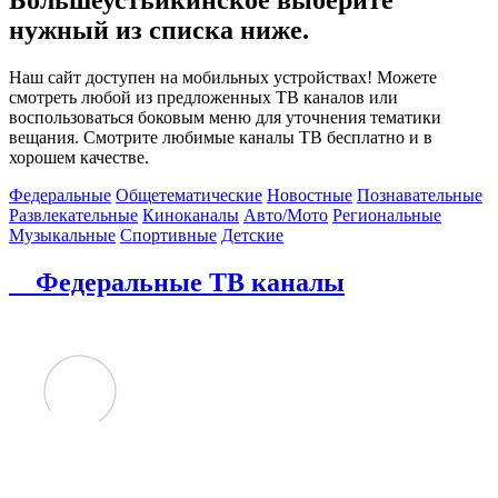
нужный из списка ниже.
Наш сайт доступен на мобильных устройствах! Можете
смотреть любой из предложенных ТВ каналов или
воспользоваться боковым меню для уточнения тематики
вещания. Смотрите любимые каналы ТВ бесплатно и в
хорошем качестве.
Федеральные
Общетематические
Новостные
Познавательные
Развлекательные
Киноканалы
Авто/Мото
Региональные
Музыкальные
Спортивные
Детские
Федеральные ТВ каналы