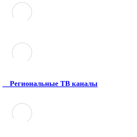
Региональные ТВ каналы