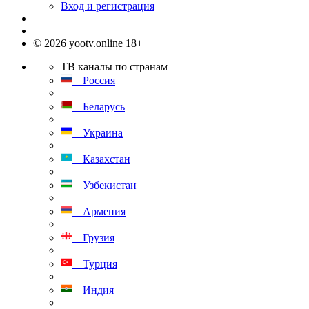
Вход и регистрация
© 2026 yootv.online 18+
ТВ каналы по странам
Россия
Беларусь
Украина
Казахстан
Узбекистан
Армения
Грузия
Турция
Индия