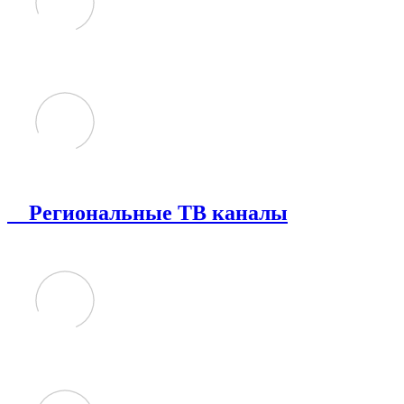
Региональные ТВ каналы