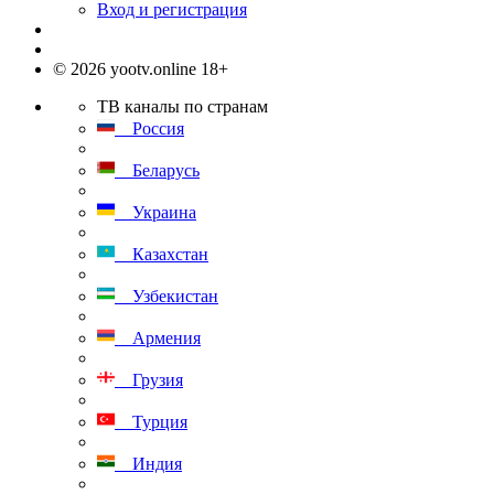
Вход и регистрация
© 2026 yootv.online 18+
ТВ каналы по странам
Россия
Беларусь
Украина
Казахстан
Узбекистан
Армения
Грузия
Турция
Индия