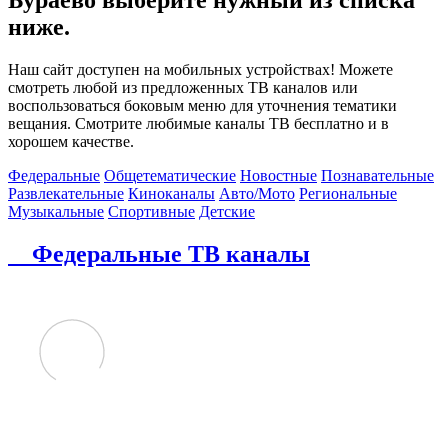
ниже.
Наш сайт доступен на мобильных устройствах! Можете
смотреть любой из предложенных ТВ каналов или
воспользоваться боковым меню для уточнения тематики
вещания. Смотрите любимые каналы ТВ бесплатно и в
хорошем качестве.
Федеральные
Общетематические
Новостные
Познавательные
Развлекательные
Киноканалы
Авто/Мото
Региональные
Музыкальные
Спортивные
Детские
Федеральные ТВ каналы