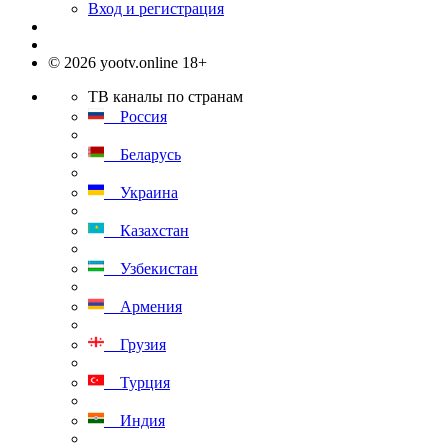
Вход и регистрация
© 2026 yootv.online 18+
ТВ каналы по странам
Россия
Беларусь
Украина
Казахстан
Узбекистан
Армения
Грузия
Турция
Индия