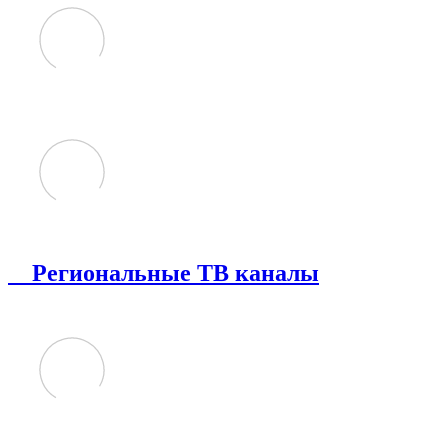
Региональные ТВ каналы