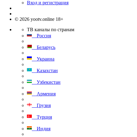
Вход и регистрация
© 2026 yootv.online 18+
ТВ каналы по странам
Россия
Беларусь
Украина
Казахстан
Узбекистан
Армения
Грузия
Турция
Индия