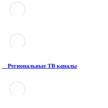
Региональные ТВ каналы