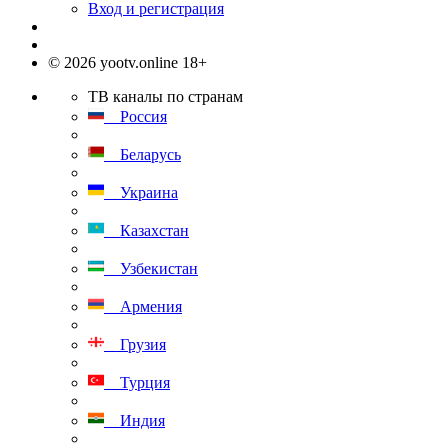
Вход и регистрация
© 2026 yootv.online 18+
ТВ каналы по странам
Россия
Беларусь
Украина
Казахстан
Узбекистан
Армения
Грузия
Турция
Индия