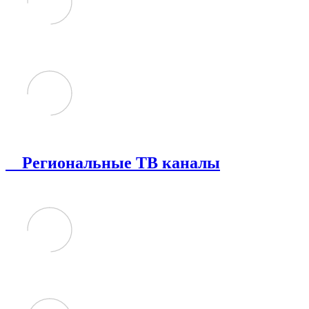
Региональные ТВ каналы