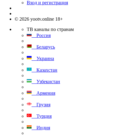
Вход и регистрация
© 2026 yootv.online 18+
ТВ каналы по странам
Россия
Беларусь
Украина
Казахстан
Узбекистан
Армения
Грузия
Турция
Индия