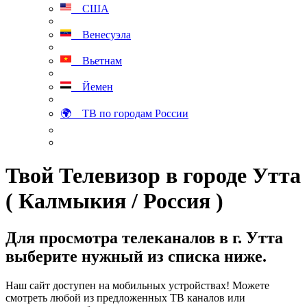
США
Венесуэла
Вьетнам
Йемен
🌍 ТВ по городам России
Твой Телевизор в городе Утта
( Калмыкия / Россия )
Для просмотра телеканалов в г. Утта
выберите нужный из списка ниже.
Наш сайт доступен на мобильных устройствах! Можете
смотреть любой из предложенных ТВ каналов или