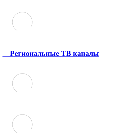
Региональные ТВ каналы