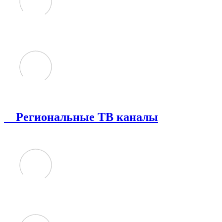
Региональные ТВ каналы