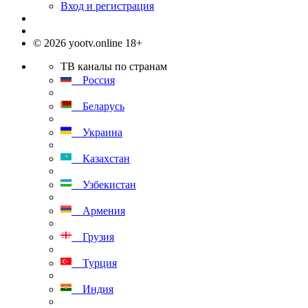
Вход и регистрация
© 2026 yootv.online 18+
ТВ каналы по странам
Россия
Беларусь
Украина
Казахстан
Узбекистан
Армения
Грузия
Турция
Индия