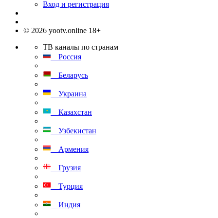
Вход и регистрация
© 2026 yootv.online 18+
ТВ каналы по странам
Россия
Беларусь
Украина
Казахстан
Узбекистан
Армения
Грузия
Турция
Индия