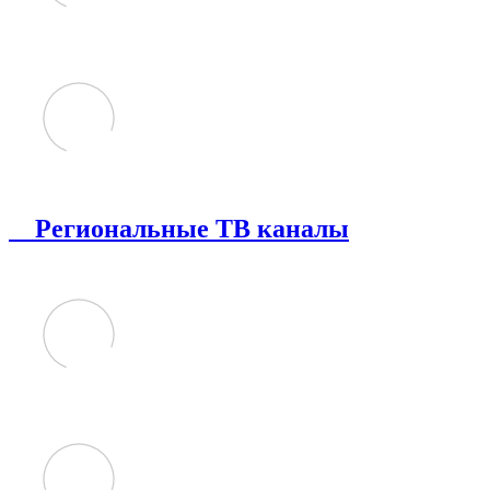
Региональные ТВ каналы