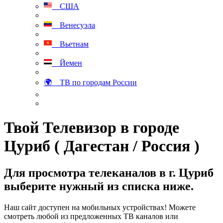
США
Венесуэла
Вьетнам
Йемен
🌍 ТВ по городам России
Твой Телевизор в городе
Цуриб ( Дагестан / Россия )
Для просмотра телеканалов в г. Цуриб
выберите нужный из списка ниже.
Наш сайт доступен на мобильных устройствах! Можете
смотреть любой из предложенных ТВ каналов или