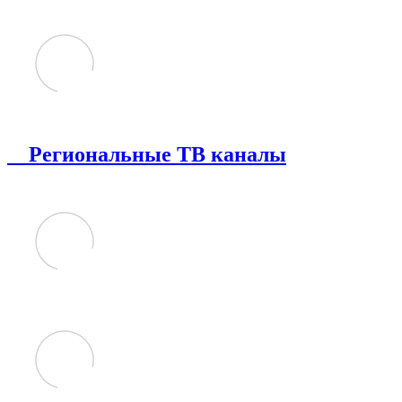
Региональные ТВ каналы