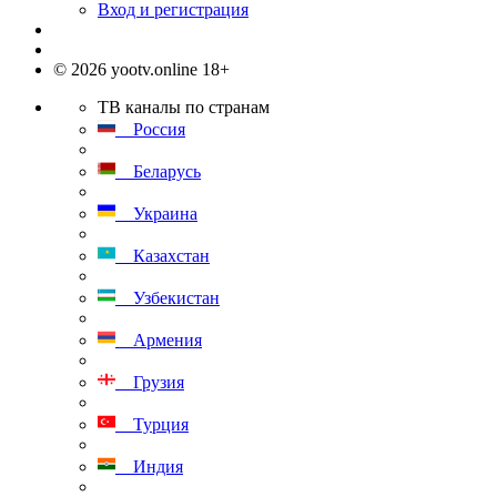
Вход и регистрация
© 2026 yootv.online 18+
ТВ каналы по странам
Россия
Беларусь
Украина
Казахстан
Узбекистан
Армения
Грузия
Турция
Индия