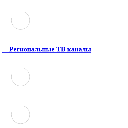
Региональные ТВ каналы