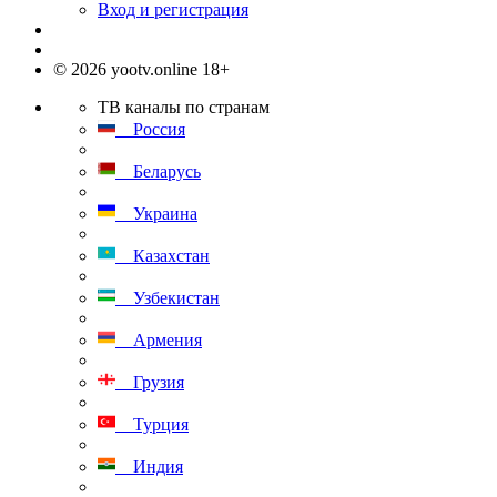
Вход и регистрация
© 2026 yootv.online 18+
ТВ каналы по странам
Россия
Беларусь
Украина
Казахстан
Узбекистан
Армения
Грузия
Турция
Индия