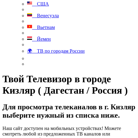
США
Венесуэла
Вьетнам
Йемен
🌍 ТВ по городам России
Твой Телевизор в городе
Кизляр ( Дагестан / Россия )
Для просмотра телеканалов в г. Кизляр
выберите нужный из списка ниже.
Наш сайт доступен на мобильных устройствах! Можете
смотреть любой из предложенных ТВ каналов или