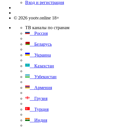
Вход и регистрация
© 2026 yootv.online 18+
ТВ каналы по странам
Россия
Беларусь
Украина
Казахстан
Узбекистан
Армения
Грузия
Турция
Индия