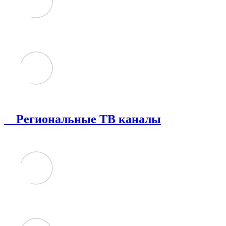
Региональные ТВ каналы