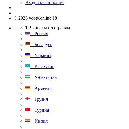
Вход и регистрация
© 2026 yootv.online 18+
ТВ каналы по странам
Россия
Беларусь
Украина
Казахстан
Узбекистан
Армения
Грузия
Турция
Индия