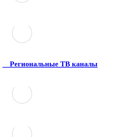
Региональные ТВ каналы