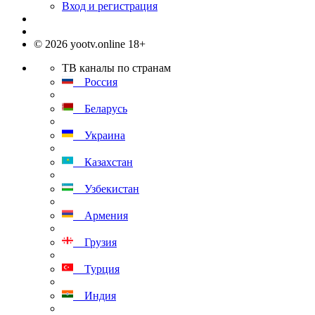
Вход и регистрация
© 2026 yootv.online 18+
ТВ каналы по странам
Россия
Беларусь
Украина
Казахстан
Узбекистан
Армения
Грузия
Турция
Индия