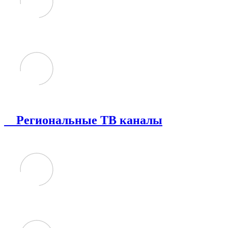
Региональные ТВ каналы