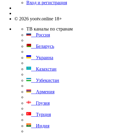
Вход и регистрация
© 2026 yootv.online 18+
ТВ каналы по странам
Россия
Беларусь
Украина
Казахстан
Узбекистан
Армения
Грузия
Турция
Индия