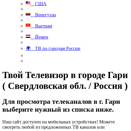
США
Венесуэла
Вьетнам
Йемен
🌍 ТВ по городам России
Твой Телевизор в городе Гари
( Свердловская обл. / Россия )
Для просмотра телеканалов в г. Гари
выберите нужный из списка ниже.
Наш сайт доступен на мобильных устройствах! Можете
смотреть любой из предложенных ТВ каналов или