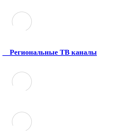
Региональные ТВ каналы