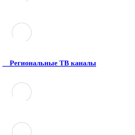
Региональные ТВ каналы