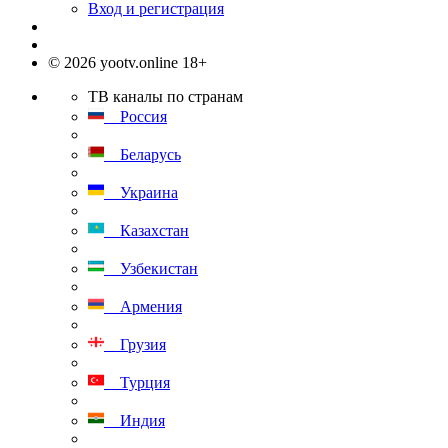
Вход и регистрация
© 2026 yootv.online 18+
ТВ каналы по странам
Россия
Беларусь
Украина
Казахстан
Узбекистан
Армения
Грузия
Турция
Индия