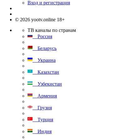
Вход и регистрация
© 2026 yootv.online 18+
ТВ каналы по странам
Россия
Беларусь
Украина
Казахстан
Узбекистан
Армения
Грузия
Турция
Индия