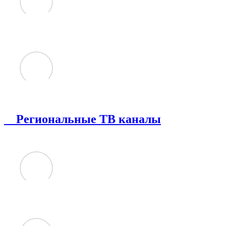
Региональные ТВ каналы