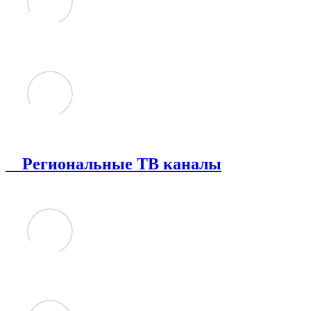
Региональные ТВ каналы