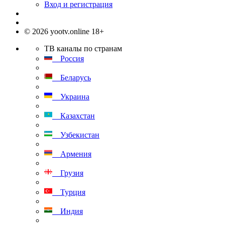
Вход и регистрация
© 2026 yootv.online 18+
ТВ каналы по странам
Россия
Беларусь
Украина
Казахстан
Узбекистан
Армения
Грузия
Турция
Индия