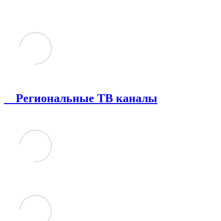
Региональные ТВ каналы