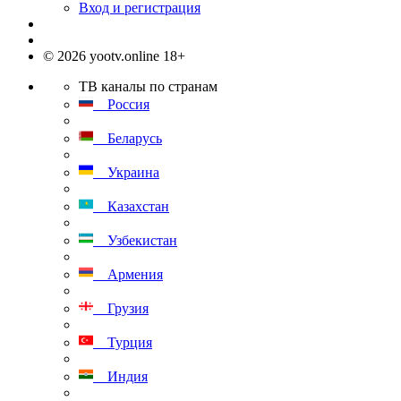
Вход и регистрация
© 2026 yootv.online 18+
ТВ каналы по странам
Россия
Беларусь
Украина
Казахстан
Узбекистан
Армения
Грузия
Турция
Индия