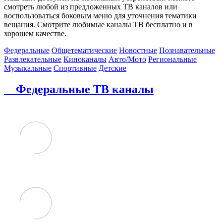
смотреть любой из предложенных ТВ каналов или
воспользоваться боковым меню для уточнения тематики
вещания. Смотрите любимые каналы ТВ бесплатно и в
хорошем качестве.
Федеральные
Общетематические
Новостные
Познавательные
Развлекательные
Киноканалы
Авто/Мото
Региональные
Музыкальные
Спортивные
Детские
Федеральные ТВ каналы