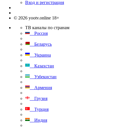
Вход и регистрация
© 2026 yootv.online 18+
ТВ каналы по странам
Россия
Беларусь
Украина
Казахстан
Узбекистан
Армения
Грузия
Турция
Индия