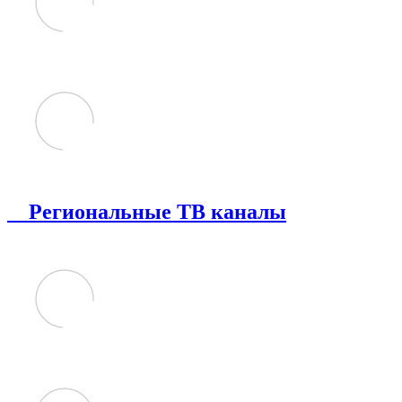
Региональные ТВ каналы