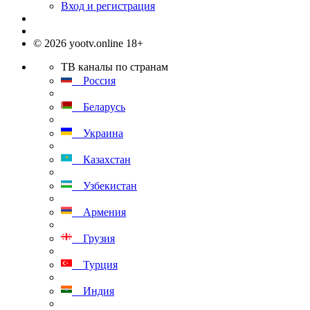
Вход и регистрация
© 2026 yootv.online 18+
ТВ каналы по странам
Россия
Беларусь
Украина
Казахстан
Узбекистан
Армения
Грузия
Турция
Индия