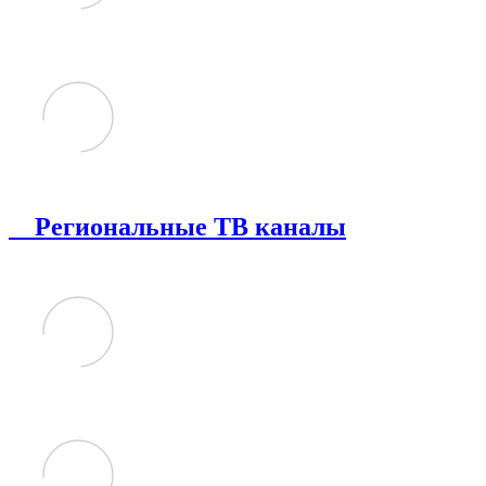
Региональные ТВ каналы