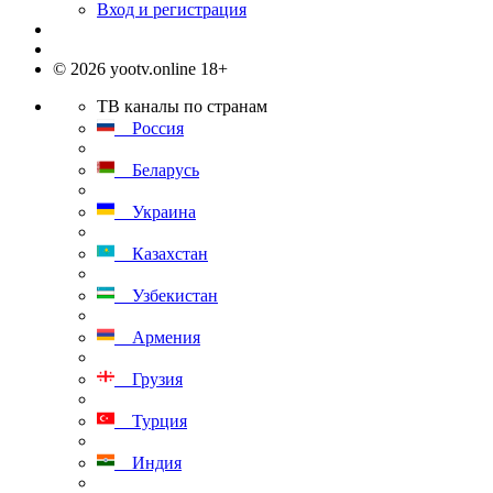
Вход и регистрация
© 2026 yootv.online 18+
ТВ каналы по странам
Россия
Беларусь
Украина
Казахстан
Узбекистан
Армения
Грузия
Турция
Индия