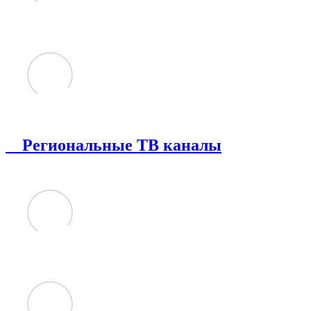
Региональные ТВ каналы