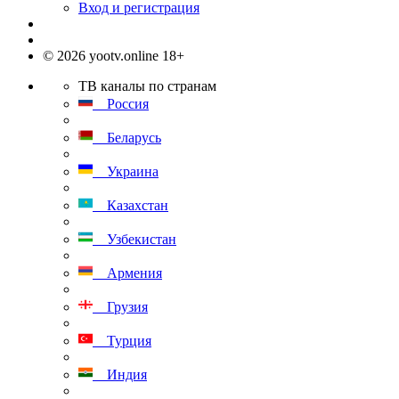
Вход и регистрация
© 2026 yootv.online 18+
ТВ каналы по странам
Россия
Беларусь
Украина
Казахстан
Узбекистан
Армения
Грузия
Турция
Индия