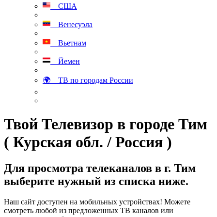
США
Венесуэла
Вьетнам
Йемен
🌍 ТВ по городам России
Твой Телевизор в городе Тим
( Курская обл. / Россия )
Для просмотра телеканалов в г. Тим
выберите нужный из списка ниже.
Наш сайт доступен на мобильных устройствах! Можете
смотреть любой из предложенных ТВ каналов или