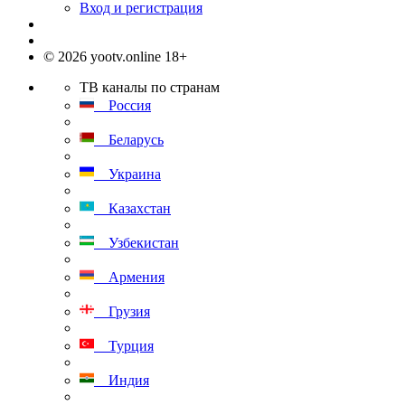
Вход и регистрация
© 2026 yootv.online 18+
ТВ каналы по странам
Россия
Беларусь
Украина
Казахстан
Узбекистан
Армения
Грузия
Турция
Индия