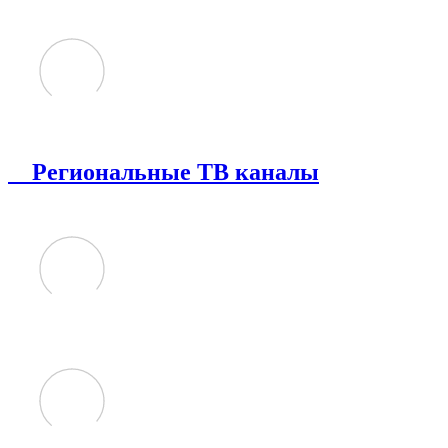
Региональные ТВ каналы