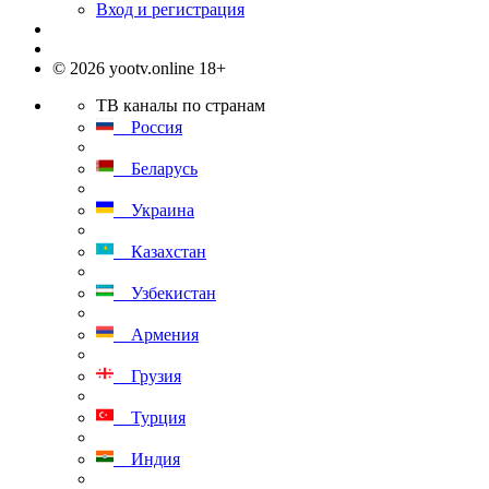
Вход и регистрация
© 2026 yootv.online 18+
ТВ каналы по странам
Россия
Беларусь
Украина
Казахстан
Узбекистан
Армения
Грузия
Турция
Индия