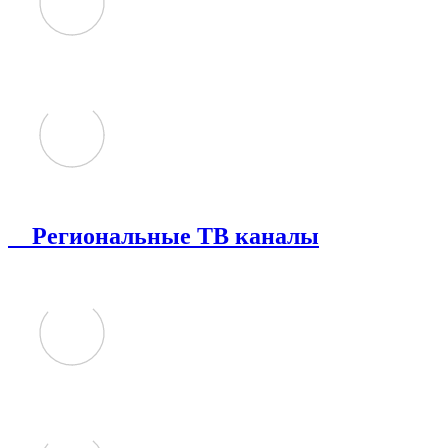
Региональные ТВ каналы