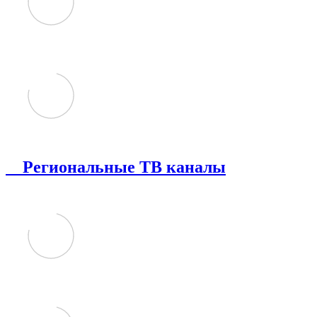
Региональные ТВ каналы