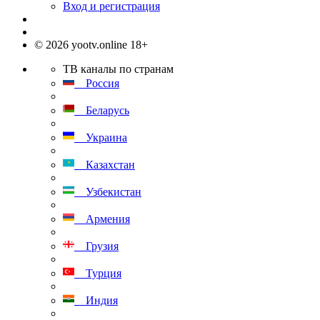
Вход и регистрация
© 2026 yootv.online 18+
ТВ каналы по странам
Россия
Беларусь
Украина
Казахстан
Узбекистан
Армения
Грузия
Турция
Индия