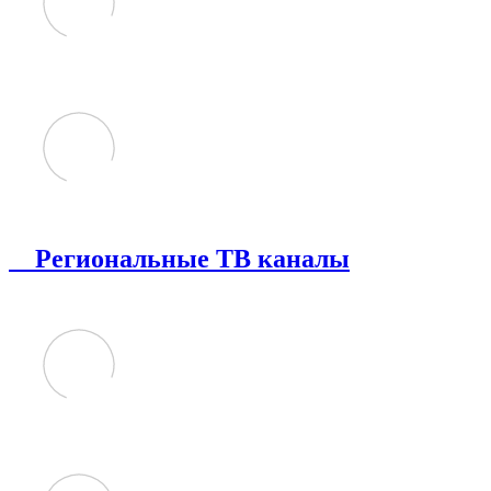
Региональные ТВ каналы