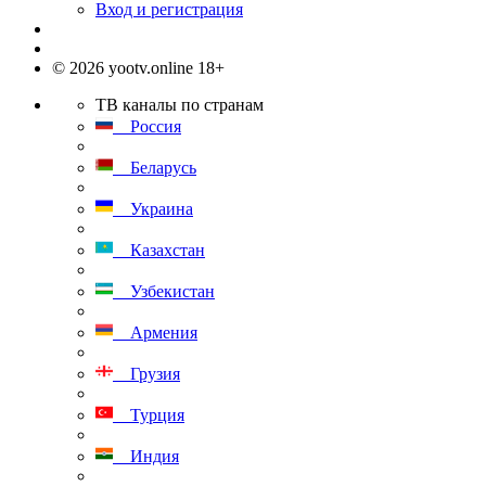
Вход и регистрация
© 2026 yootv.online 18+
ТВ каналы по странам
Россия
Беларусь
Украина
Казахстан
Узбекистан
Армения
Грузия
Турция
Индия