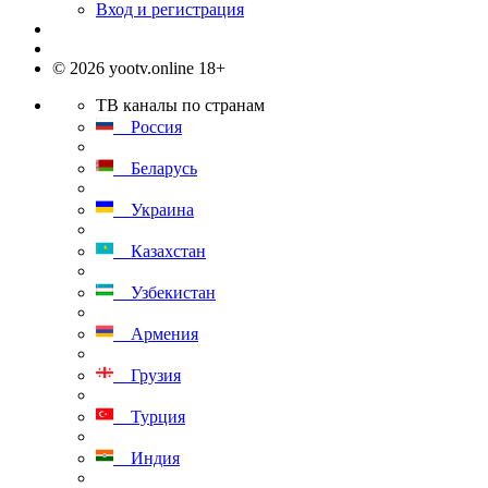
Вход и регистрация
© 2026 yootv.online 18+
ТВ каналы по странам
Россия
Беларусь
Украина
Казахстан
Узбекистан
Армения
Грузия
Турция
Индия