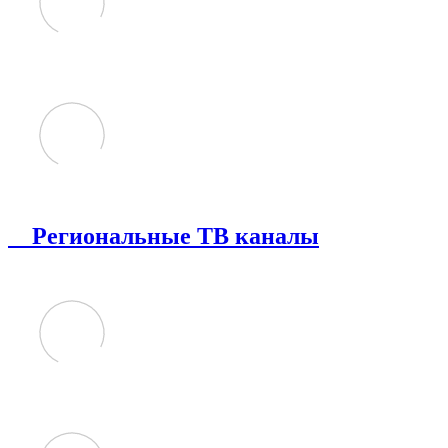
Региональные ТВ каналы