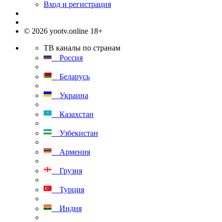
Вход и регистрация
© 2026 yootv.online 18+
ТВ каналы по странам
Россия
Беларусь
Украина
Казахстан
Узбекистан
Армения
Грузия
Турция
Индия