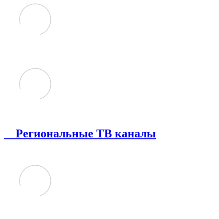
Региональные ТВ каналы