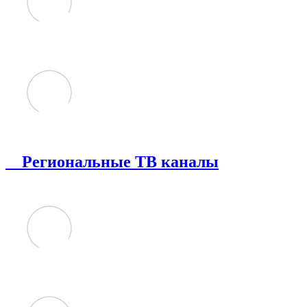
Региональные ТВ каналы