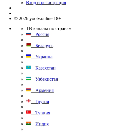
Вход и регистрация
© 2026 yootv.online 18+
ТВ каналы по странам
Россия
Беларусь
Украина
Казахстан
Узбекистан
Армения
Грузия
Турция
Индия