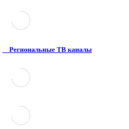
Региональные ТВ каналы