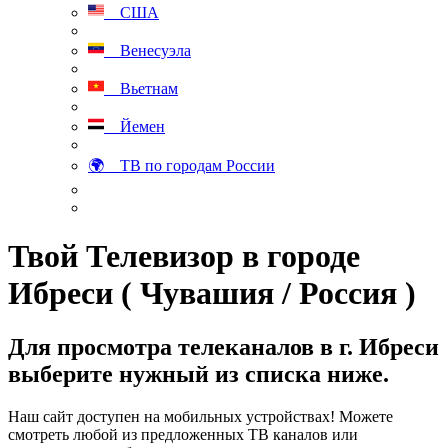
США
Венесуэла
Вьетнам
Йемен
🌍 ТВ по городам России
Твой Телевизор в городе
Ибреси ( Чувашия / Россия )
Для просмотра телеканалов в г. Ибреси
выберите нужный из списка ниже.
Наш сайт доступен на мобильных устройствах! Можете
смотреть любой из предложенных ТВ каналов или