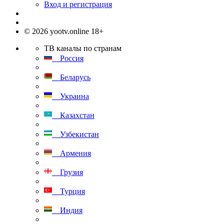
Вход и регистрация
© 2026 yootv.online 18+
ТВ каналы по странам
Россия
Беларусь
Украина
Казахстан
Узбекистан
Армения
Грузия
Турция
Индия