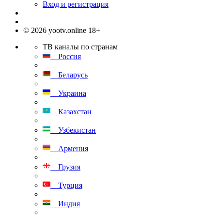
Вход и регистрация
© 2026 yootv.online 18+
ТВ каналы по странам
Россия
Беларусь
Украина
Казахстан
Узбекистан
Армения
Грузия
Турция
Индия