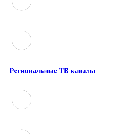
Региональные ТВ каналы