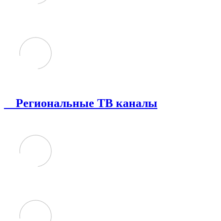
Региональные ТВ каналы