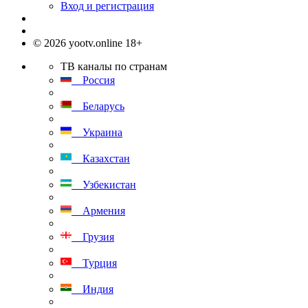
Вход и регистрация
© 2026 yootv.online 18+
ТВ каналы по странам
Россия
Беларусь
Украина
Казахстан
Узбекистан
Армения
Грузия
Турция
Индия