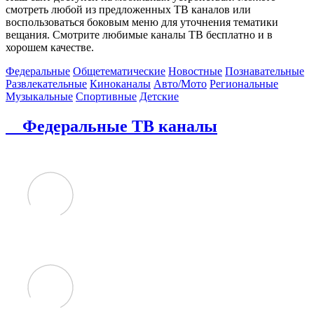
смотреть любой из предложенных ТВ каналов или
воспользоваться боковым меню для уточнения тематики
вещания. Смотрите любимые каналы ТВ бесплатно и в
хорошем качестве.
Федеральные
Общетематические
Новостные
Познавательные
Развлекательные
Киноканалы
Авто/Мото
Региональные
Музыкальные
Спортивные
Детские
Федеральные ТВ каналы