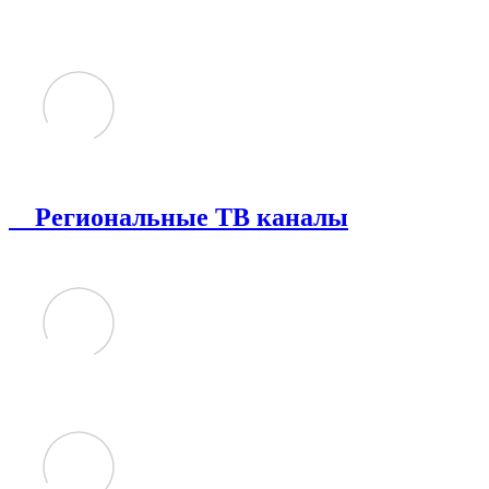
Региональные ТВ каналы