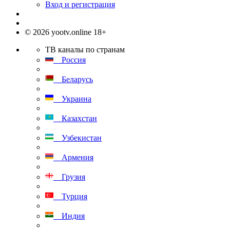
Вход и регистрация
© 2026 yootv.online 18+
ТВ каналы по странам
Россия
Беларусь
Украина
Казахстан
Узбекистан
Армения
Грузия
Турция
Индия