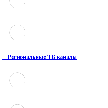
Региональные ТВ каналы