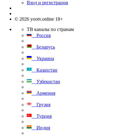
Вход и регистрация
© 2026 yootv.online 18+
ТВ каналы по странам
Россия
Беларусь
Украина
Казахстан
Узбекистан
Армения
Грузия
Турция
Индия