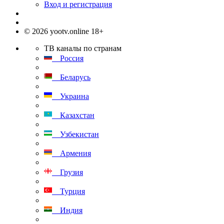
Вход и регистрация
© 2026 yootv.online 18+
ТВ каналы по странам
Россия
Беларусь
Украина
Казахстан
Узбекистан
Армения
Грузия
Турция
Индия