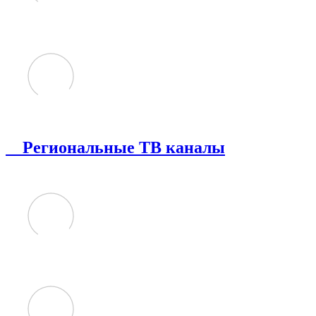
Региональные ТВ каналы