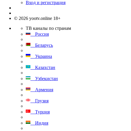
Вход и регистрация
© 2026 yootv.online 18+
ТВ каналы по странам
Россия
Беларусь
Украина
Казахстан
Узбекистан
Армения
Грузия
Турция
Индия