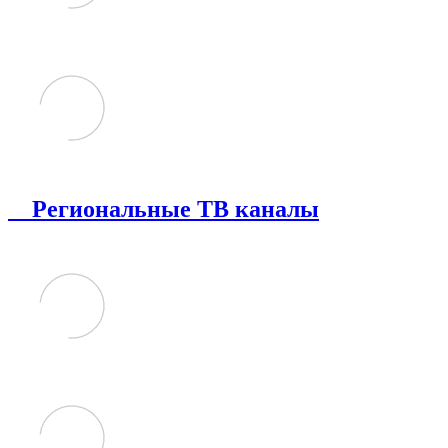
Региональные ТВ каналы