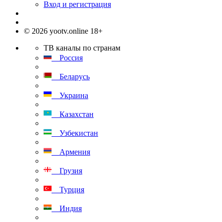
Вход и регистрация
© 2026 yootv.online 18+
ТВ каналы по странам
Россия
Беларусь
Украина
Казахстан
Узбекистан
Армения
Грузия
Турция
Индия