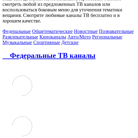
смотреть любой из предложенных ТВ каналов или
воспользоваться боковым меню для уточнения тематики
вещания. Смотрите любимые каналы ТВ бесплатно и в
хорошем качестве.
Федеральные
Общетематические
Новостные
Познавательные
Развлекательные
Киноканалы
Авто/Мото
Региональные
Музыкальные
Спортивные
Детские
Федеральные ТВ каналы