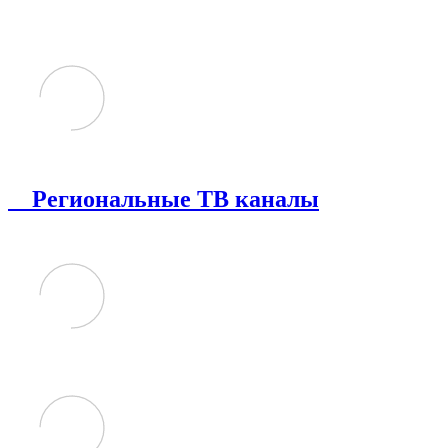
Региональные ТВ каналы