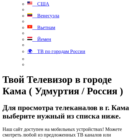
США
Венесуэла
Вьетнам
Йемен
🌍 ТВ по городам России
Твой Телевизор в городе
Кама ( Удмуртия / Россия )
Для просмотра телеканалов в г. Кама
выберите нужный из списка ниже.
Наш сайт доступен на мобильных устройствах! Можете
смотреть любой из предложенных ТВ каналов или