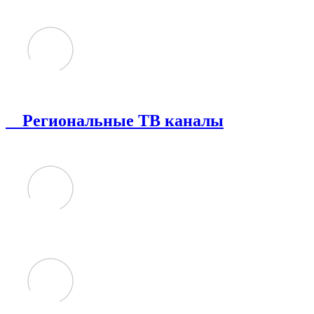
Региональные ТВ каналы