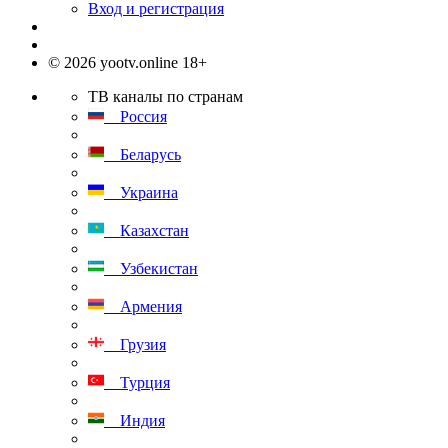
Вход и регистрация
© 2026 yootv.online 18+
ТВ каналы по странам
Россия
Беларусь
Украина
Казахстан
Узбекистан
Армения
Грузия
Турция
Индия