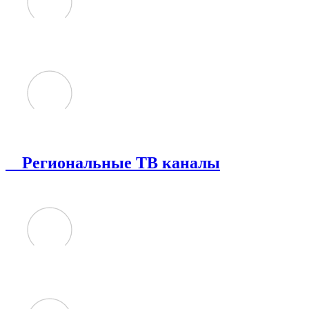
Региональные ТВ каналы