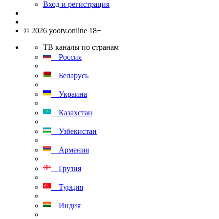
Вход и регистрация
© 2026 yootv.online 18+
ТВ каналы по странам
Россия
Беларусь
Украина
Казахстан
Узбекистан
Армения
Грузия
Турция
Индия