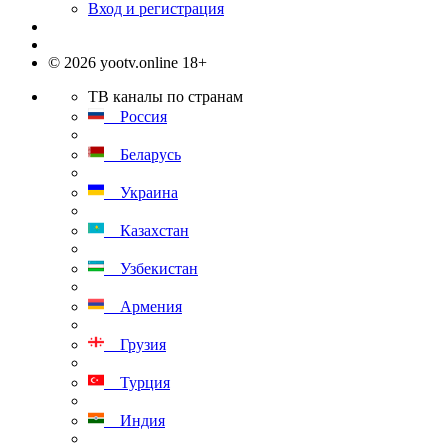
Вход и регистрация
© 2026 yootv.online 18+
ТВ каналы по странам
Россия
Беларусь
Украина
Казахстан
Узбекистан
Армения
Грузия
Турция
Индия