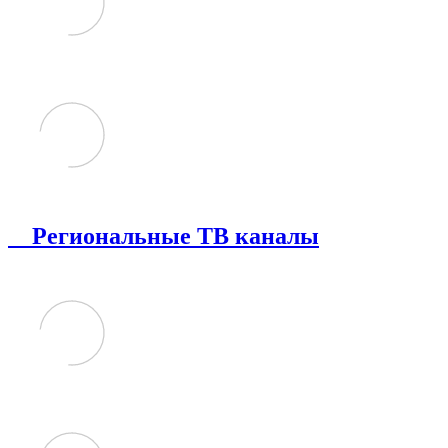
Региональные ТВ каналы