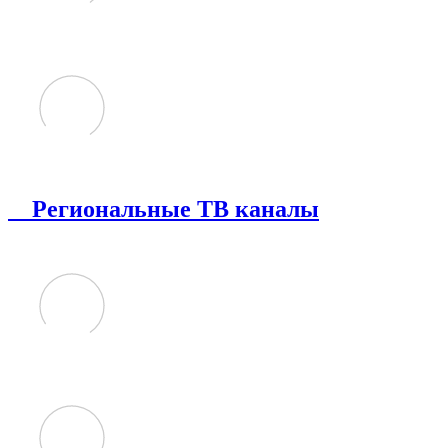
Региональные ТВ каналы