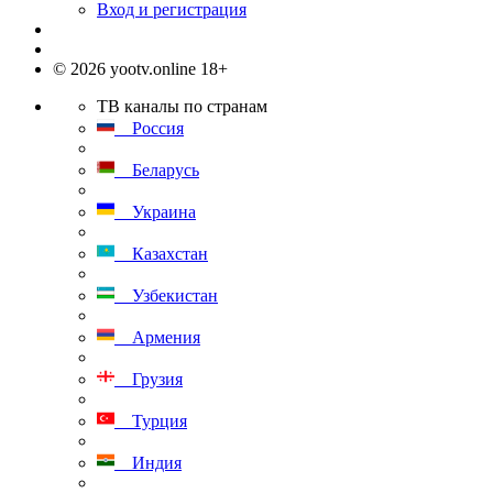
Вход и регистрация
© 2026 yootv.online 18+
ТВ каналы по странам
Россия
Беларусь
Украина
Казахстан
Узбекистан
Армения
Грузия
Турция
Индия