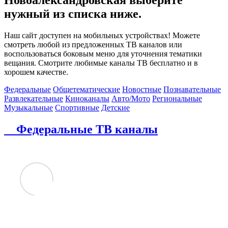
нужный из списка ниже.
Наш сайт доступен на мобильных устройствах! Можете
смотреть любой из предложенных ТВ каналов или
воспользоваться боковым меню для уточнения тематики
вещания. Смотрите любимые каналы ТВ бесплатно и в
хорошем качестве.
Федеральные
Общетематические
Новостные
Познавательные
Развлекательные
Киноканалы
Авто/Мото
Региональные
Музыкальные
Спортивные
Детские
Федеральные ТВ каналы