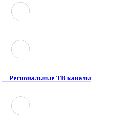
Региональные ТВ каналы