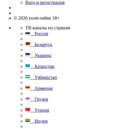
Вход и регистрация
© 2026 yootv.online 18+
ТВ каналы по странам
Россия
Беларусь
Украина
Казахстан
Узбекистан
Армения
Грузия
Турция
Индия